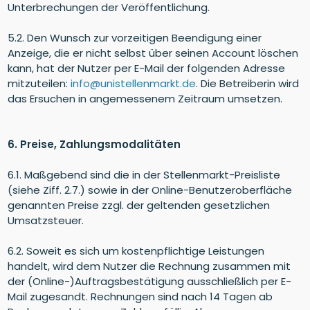
Unterbrechungen der Veröffentlichung.
5.2. Den Wunsch zur vorzeitigen Beendigung einer
Anzeige, die er nicht selbst über seinen Account löschen
kann, hat der Nutzer per E-Mail der folgenden Adresse
mitzuteilen:
info@unistellenmarkt.de
. Die Betreiberin wird
das Ersuchen in angemessenem Zeitraum umsetzen.
6. Preise, Zahlungsmodalitäten
6.1. Maßgebend sind die in der Stellenmarkt-Preisliste
(siehe Ziff. 2.7.) sowie in der Online-Benutzeroberfläche
genannten Preise zzgl. der geltenden gesetzlichen
Umsatzsteuer.
6.2. Soweit es sich um kostenpflichtige Leistungen
handelt, wird dem Nutzer die Rechnung zusammen mit
der (Online-)Auftragsbestätigung ausschließlich per E-
Mail zugesandt. Rechnungen sind nach 14 Tagen ab