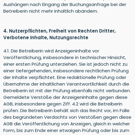
Aushängen nach Eingang der Buchungsanfrage bei der
Betreiberin nicht mehr inhaltlich abändern.
4. Nutzerpflichten, Freiheit von Rechten Dritter,
Verbotene Inhalte, Nutzungsrechte
4.1. Die Betreiberin wird Anzeigeninhalte vor
Veröffentlichung, insbesondere in technischer Hinsicht,
einer ersten Prüfung unterziehen. Sie ist jedoch nicht zu
einer tiefergehenden, insbesondere rechtlichen Prüfung
der Inhalte verpflichtet. Eine redaktionelle Prüfung oder
Übernahme der inhaltlichen Verantwortlichkeit durch die
Betreiberin ist mit der Prüfung ebenfalls nicht verbunden.
Gemeldete Verstöße der Anzeigeninhalte gegen diese
AGB, insbesondere gegen Ziff. 4.2 wird die Betreiberin
prüfen. Die Betreiberin behält sich das Recht vor, im Falle
des begründeten Verdachts von Verstößen gegen diese
AGB die Veröffentlichung von Anzeigen, gleich in welcher
Form, bis zum Ende einer etwaigen Prüfung oder bis zum