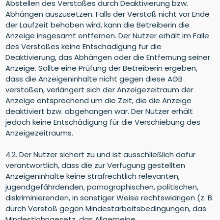
Abstellen des Verstoßes durch Deaktivierung bzw.
Abhängen auszusetzen. Falls der Verstoß nicht vor Ende
der Laufzeit behoben wird, kann die Betreiberin die
Anzeige insgesamt entfernen. Der Nutzer erhält im Falle
des Verstoßes keine Entschädigung für die
Deaktivierung, das Abhängen oder die Entfernung seiner
Anzeige. Sollte eine Prüfung der Betreiberin ergeben,
dass die Anzeigeninhalte nicht gegen diese AGB
verstoßen, verlängert sich der Anzeigezeitraum der
Anzeige entsprechend um die Zeit, die die Anzeige
deaktiviert bzw. abgehangen war. Der Nutzer erhält
jedoch keine Entschädigung für die Verschiebung des
Anzeigezeitraums.
4.2. Der Nutzer sichert zu und ist ausschließlich dafür
verantwortlich, dass die zur Verfügung gestellten
Anzeigeninhalte keine strafrechtlich relevanten,
jugendgefährdenden, pornographischen, politischen,
diskriminierenden, in sonstiger Weise rechtswidrigen (z. B.
durch Verstoß gegen Mindestarbeitsbedingungen, das
Mindestlohngesetz, das Allgemeine