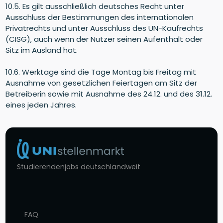
10.5. Es gilt ausschließlich deutsches Recht unter
Ausschluss der Bestimmungen des internationalen
Privatrechts und unter Ausschluss des UN-Kaufrechts
(CISG), auch wenn der Nutzer seinen Aufenthalt oder
Sitz im Ausland hat.
10.6. Werktage sind die Tage Montag bis Freitag mit
Ausnahme von gesetzlichen Feiertagen am Sitz der
Betreiberin sowie mit Ausnahme des 24.12. und des 31.12.
eines jeden Jahres.
Studierendenjobs deutschlandweit
FAQ