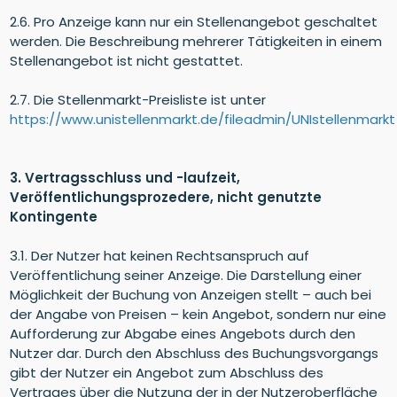
2.6. Pro Anzeige kann nur ein Stellenangebot geschaltet
werden. Die Beschreibung mehrerer Tätigkeiten in einem
Stellenangebot ist nicht gestattet.
2.7. Die Stellenmarkt-Preisliste ist unter
https://www.unistellenmarkt.de/fileadmin/UNIstellenmarkt_
3. Vertragsschluss und -laufzeit,
Veröffentlichungsprozedere, nicht genutzte
Kontingente
3.1. Der Nutzer hat keinen Rechtsanspruch auf
Veröffentlichung seiner Anzeige. Die Darstellung einer
Möglichkeit der Buchung von Anzeigen stellt – auch bei
der Angabe von Preisen – kein Angebot, sondern nur eine
Aufforderung zur Abgabe eines Angebots durch den
Nutzer dar. Durch den Abschluss des Buchungsvorgangs
gibt der Nutzer ein Angebot zum Abschluss des
Vertrages über die Nutzung der in der Nutzeroberfläche