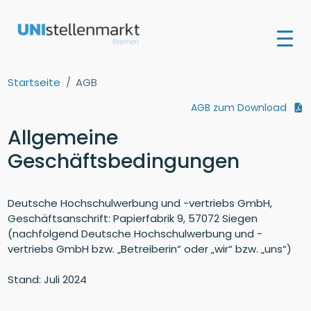
Startseite
AGB
AGB zum Download
Allgemeine
Geschäftsbedingungen
Deutsche Hochschulwerbung und -vertriebs GmbH,
Geschäftsanschrift: Papierfabrik 9, 57072 Siegen
(nachfolgend Deutsche Hochschulwerbung und -
vertriebs GmbH bzw. „Betreiberin“ oder „wir“ bzw. „uns“)
Stand: Juli 2024