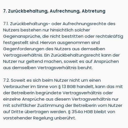
7. Zurückbehaltung, Aufrechnung, Abtretung
7.1. Zurückbehaltungs- oder Aufrechnungsrechte des
Nutzers bestehen nur hinsichtlich solcher
Gegenansprüche, die nicht bestritten oder rechtskräftig
festgestellt sind. Hiervon ausgenommen sind
Gegenforderungen des Nutzers aus demselben
Vertragsverhältnis. Ein Zurückbehaltungsrecht kann der
Nutzer nur geltend machen, soweit es auf Ansprüchen
aus demselben Vertragsverhältnis beruht.
7.2. Soweit es sich beim Nutzer nicht um einen
Verbraucher im Sinne von § 13 BGB handelt, kann das mit
der Betreiberin begründete Vertragsverhältnis oder
einzelne Ansprüche aus diesem Vertragsverhältnis nur
mit schriftlicher Zustimmung der Betreiberin vom Nutzer
auf Dritte übertragen werden. § 354a HGB bleibt von
vorstehender Regelung unberührt.