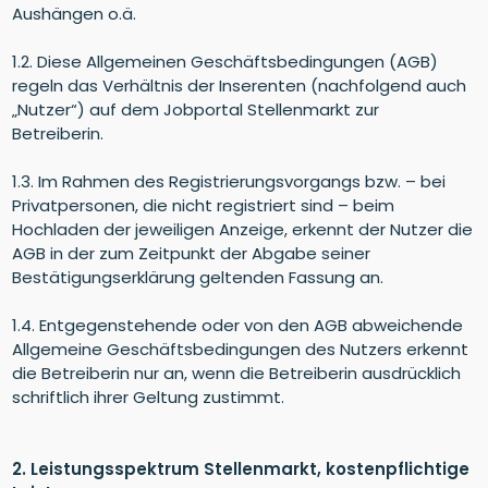
Aushängen o.ä.
1.2. Diese Allgemeinen Geschäftsbedingungen (AGB)
regeln das Verhältnis der Inserenten (nachfolgend auch
„Nutzer“) auf dem Jobportal Stellenmarkt zur
Betreiberin.
1.3. Im Rahmen des Registrierungsvorgangs bzw. – bei
Privatpersonen, die nicht registriert sind – beim
Hochladen der jeweiligen Anzeige, erkennt der Nutzer die
AGB in der zum Zeitpunkt der Abgabe seiner
Bestätigungserklärung geltenden Fassung an.
1.4. Entgegenstehende oder von den AGB abweichende
Allgemeine Geschäftsbedingungen des Nutzers erkennt
die Betreiberin nur an, wenn die Betreiberin ausdrücklich
schriftlich ihrer Geltung zustimmt.
2. Leistungsspektrum Stellenmarkt, kostenpflichtige