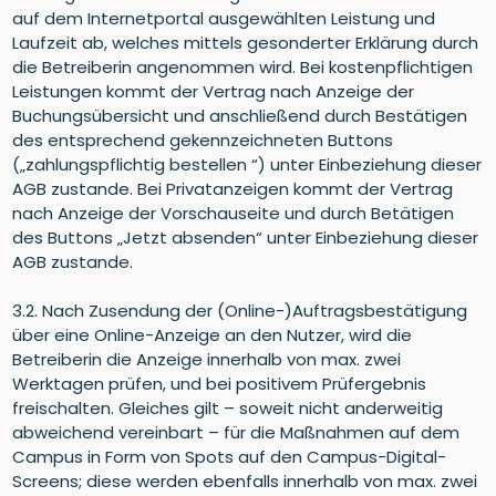
auf dem Internetportal ausgewählten Leistung und
Laufzeit ab, welches mittels gesonderter Erklärung durch
die Betreiberin angenommen wird. Bei kostenpflichtigen
Leistungen kommt der Vertrag nach Anzeige der
Buchungsübersicht und anschließend durch Bestätigen
des entsprechend gekennzeichneten Buttons
(„zahlungspflichtig bestellen “) unter Einbeziehung dieser
AGB zustande. Bei Privatanzeigen kommt der Vertrag
nach Anzeige der Vorschauseite und durch Betätigen
des Buttons „Jetzt absenden“ unter Einbeziehung dieser
AGB zustande.
3.2. Nach Zusendung der (Online-)Auftragsbestätigung
über eine Online-Anzeige an den Nutzer, wird die
Betreiberin die Anzeige innerhalb von max. zwei
Werktagen prüfen, und bei positivem Prüfergebnis
freischalten. Gleiches gilt – soweit nicht anderweitig
abweichend vereinbart – für die Maßnahmen auf dem
Campus in Form von Spots auf den Campus-Digital-
Screens; diese werden ebenfalls innerhalb von max. zwei