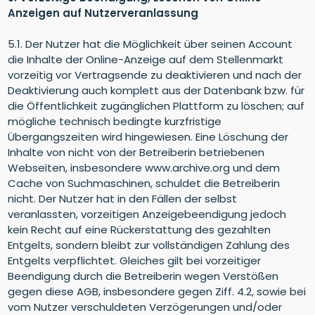
Anzeigen auf Nutzerveranlassung
5.1. Der Nutzer hat die Möglichkeit über seinen Account
die Inhalte der Online-Anzeige auf dem Stellenmarkt
vorzeitig vor Vertragsende zu deaktivieren und nach der
Deaktivierung auch komplett aus der Datenbank bzw. für
die Öffentlichkeit zugänglichen Plattform zu löschen; auf
mögliche technisch bedingte kurzfristige
Übergangszeiten wird hingewiesen. Eine Löschung der
Inhalte von nicht von der Betreiberin betriebenen
Webseiten, insbesondere www.archive.org und dem
Cache von Suchmaschinen, schuldet die Betreiberin
nicht. Der Nutzer hat in den Fällen der selbst
veranlassten, vorzeitigen Anzeigebeendigung jedoch
kein Recht auf eine Rückerstattung des gezahlten
Entgelts, sondern bleibt zur vollständigen Zahlung des
Entgelts verpflichtet. Gleiches gilt bei vorzeitiger
Beendigung durch die Betreiberin wegen Verstößen
gegen diese AGB, insbesondere gegen Ziff. 4.2, sowie bei
vom Nutzer verschuldeten Verzögerungen und/oder