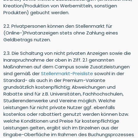
Kreation/Produktion von Werbemitteln, sonstigen
Produkten) gebucht werden.
2.2. Privatpersonen können den Stellenmarkt für
(Online-)Privatanzeigen stets ohne Zahlung eines
Geldbetrags nutzen.
2.3. Die Schaltung von nicht privaten Anzeigen sowie die
Inanspruchnahme der oben in Ziff. 2.1 genannten
Maßnahmen auf dem Campus sowie Zusatzleistungen
sind gemäß der
Stellenmarkt-Preisliste
sowohl in der
Standard- als auch in der Premium-Variante
grundsätzlich kostenpflichtig; Abweichungen und
Rabatte sind für z.B. Universitäten, Fachhochschulen,
Studierendenwerke und Vereine möglich. Welche
Leistungen für nicht private Nutzer ggf. ebenfalls
kostenlos oder rabattiert genutzt werden können bzw.
welche Konditionen und Preise für kostenpflichtige
Leistungen gelten, ergibt sich im Einzelnen aus der
Eingabe-Oberfläche im Rahmen des Buchungsprozesses