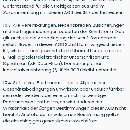
Gerichtsstand für alle Streitigkeiten aus und im
Zusammenhang mit diesen AGB der Sitz der Betreiberin.
10.3. Alle Vereinbarungen, Nebenabreden, Zusicherungen
und Vertragsänderungen bedürfen der Schriftform. Dies
gilt auch für die Abbedingung der Schriftformabrede
selbst. Soweit in diesen AGB Schriftform vorgeschrieben
ist, wird sie auch gewahrt durch Übermittlungen mittels
E-Mail, digitaler/elektronischer Unterschriften und
Signaturen (z.B. Docu-Sign). Der Vorrang einer
Individualvereinbarung (§ 305b BGB) bleibt unberührt.
10.4. Sollte eine Bestimmung dieser Allgemeinen
Geschäftsbedingungen unwirksam oder undurchführbar
sein oder werden oder eine an sich notwendige
Regelung nicht enthalten, so wird dadurch die
Wirksamkeit der übrigen Bestimmungen dieser AGB nicht
berührt. Anstelle der unwirksamen Bestimmung gelten
die einschlägigen gesetzlichen Vorschriften.