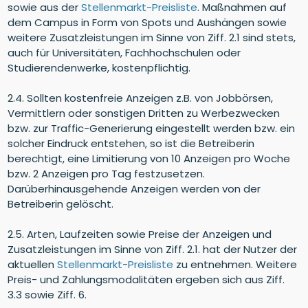
sowie aus der
Stellenmarkt-Preisliste
. Maßnahmen auf
dem Campus in Form von Spots und Aushängen sowie
weitere Zusatzleistungen im Sinne von Ziff. 2.1 sind stets,
auch für Universitäten, Fachhochschulen oder
Studierendenwerke, kostenpflichtig.
2.4. Sollten kostenfreie Anzeigen z.B. von Jobbörsen,
Vermittlern oder sonstigen Dritten zu Werbezwecken
bzw. zur Traffic-Generierung eingestellt werden bzw. ein
solcher Eindruck entstehen, so ist die Betreiberin
berechtigt, eine Limitierung von 10 Anzeigen pro Woche
bzw. 2 Anzeigen pro Tag festzusetzen.
Darüberhinausgehende Anzeigen werden von der
Betreiberin gelöscht.
2.5. Arten, Laufzeiten sowie Preise der Anzeigen und
Zusatzleistungen im Sinne von Ziff. 2.1. hat der Nutzer der
aktuellen
Stellenmarkt-Preisliste
zu entnehmen. Weitere
Preis- und Zahlungsmodalitäten ergeben sich aus Ziff.
3.3 sowie Ziff. 6.